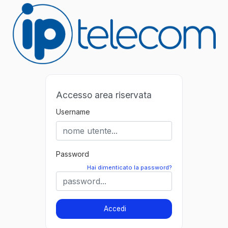
Accesso area riservata
Username
Password
Hai dimenticato la password?
Accedi