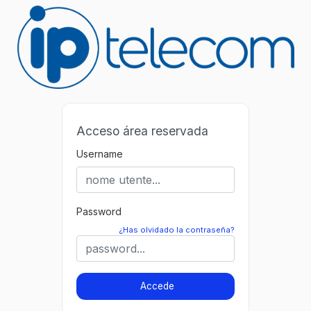
Acceso área reservada
Username
Password
¿Has olvidado la contraseña?
Accede